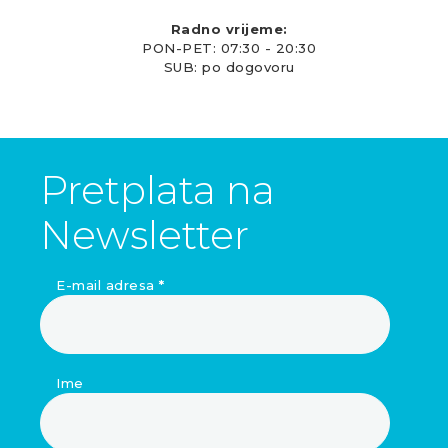
Radno vrijeme:
PON-PET: 07:30 - 20:30
SUB: po dogovoru
Pretplata na
Newsletter
E-mail adresa
*
Ime