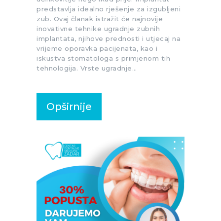
predstavlja idealno rješenje za izgubljeni
zub. Ovaj članak istražit će najnovije
inovativne tehnike ugradnje zubnih
implantata, njihove prednosti i utjecaj na
vrijeme oporavka pacijenata, kao i
iskustva stomatologa s primjenom tih
tehnologija. Vrste ugradnje…
Opširnije