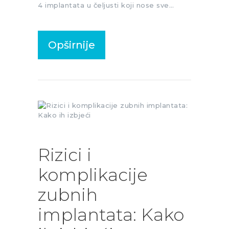
4 implantata u čeljusti koji nose sve…
Opširnije
Rizici i
komplikacije
zubnih
implantata: Kako