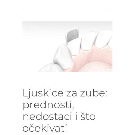
Ljuskice za zube:
prednosti,
nedostaci i što
očekivati