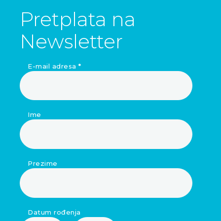
Pretplata na
Newsletter
E-mail adresa
*
Ime
Prezime
Datum rođenja