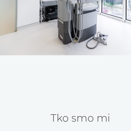
Tko smo mi