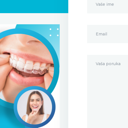
KONTAKT