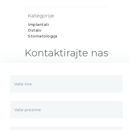
Kategorije
Implantati
Ostalo
Stomatologija
Kontaktirajte nas