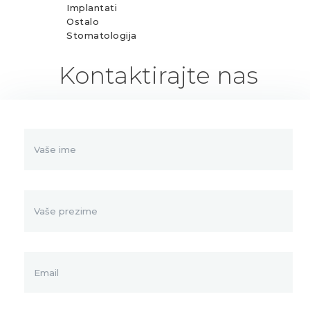
Implantati
Ostalo
Stomatologija
Kontaktirajte nas