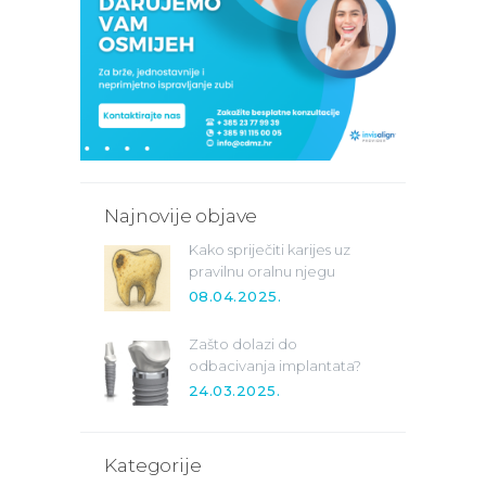
Najnovije objave
Kako spriječiti karijes uz
pravilnu oralnu njegu
08.04.2025.
Zašto dolazi do
odbacivanja implantata?
24.03.2025.
Kategorije