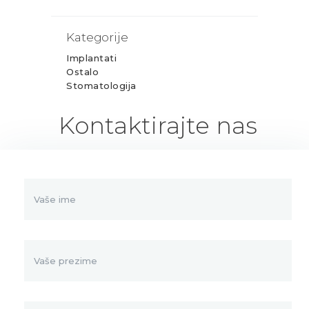
Kategorije
Implantati
Ostalo
Stomatologija
Kontaktirajte nas