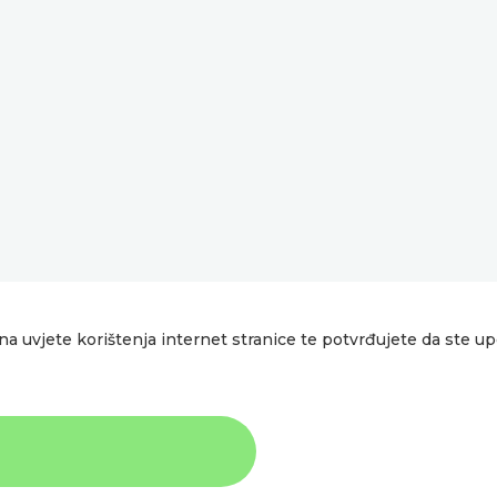
na uvjete korištenja internet stranice te potvrđujete da ste u