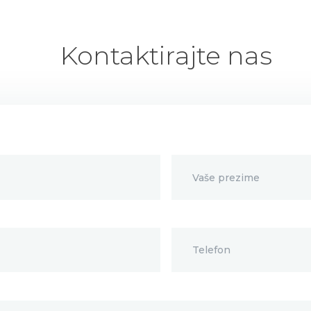
Kontaktirajte nas