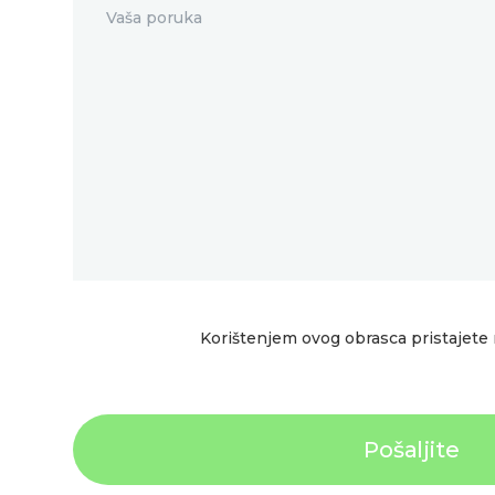
Korištenjem ovog obrasca pristajete 