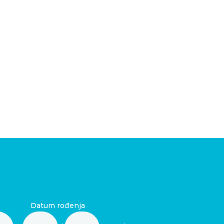
Datum rođenja