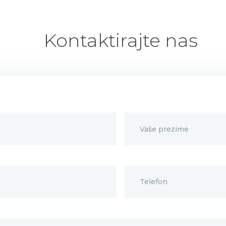
Kontaktirajte nas