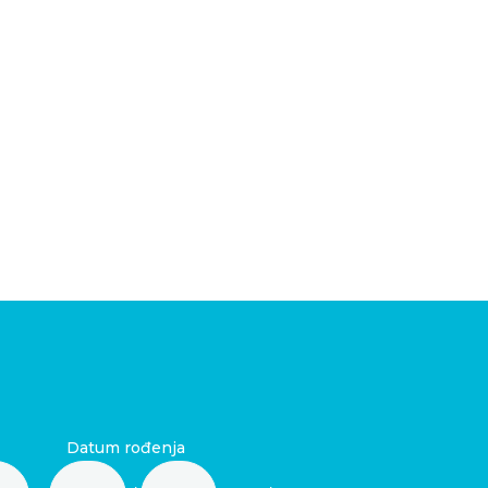
Datum rođenja