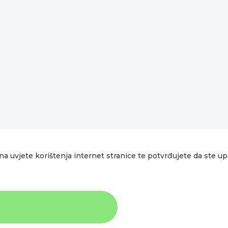
na uvjete korištenja internet stranice te potvrđujete da ste u