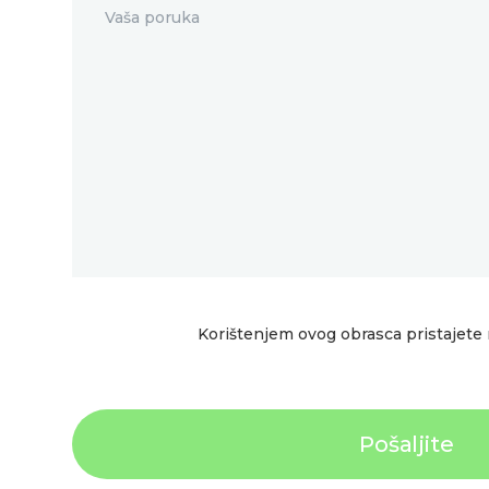
Korištenjem ovog obrasca pristajete 