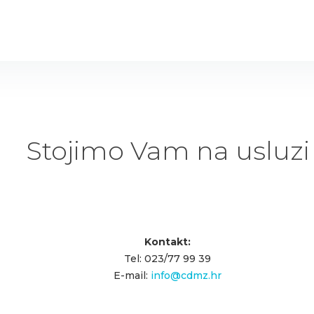
Stojimo Vam na usluzi
Kontakt:
Tel: 023/77 99 39
E-mail:
info@cdmz.hr